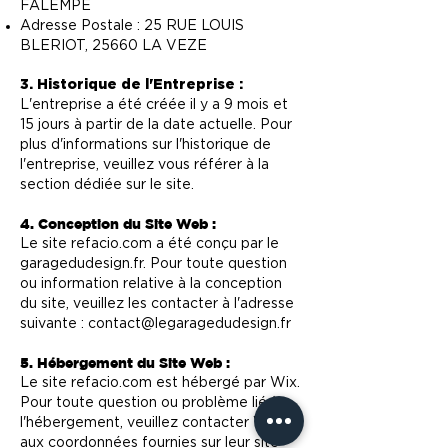
FALEMPE
Adresse Postale : 25 RUE LOUIS
BLERIOT, 25660 LA VEZE
3. Historique de l'Entreprise :
L'entreprise a été créée il y a 9 mois et
15 jours à partir de la date actuelle. Pour
plus d'informations sur l'historique de
l'entreprise, veuillez vous référer à la
section dédiée sur le site.
4. Conception du Site Web :
Le site refacio.com a été conçu par le
garagedudesign.fr. Pour toute question
ou information relative à la conception
du site, veuillez les contacter à l'adresse
suivante :
contact@legaragedudesign.fr
5. Hébergement du Site Web :
Le site refacio.com est hébergé par Wix.
Pour toute question ou problème lié à
l'hébergement, veuillez contacter Wix
aux coordonnées fournies sur leur site