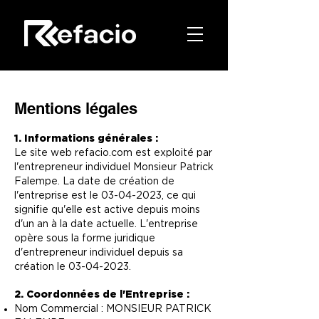
Mentions légales
1. Informations générales :
Le site web refacio.com est exploité par
l'entrepreneur individuel Monsieur Patrick
Falempe. La date de création de
l'entreprise est le
03-04-2023
, ce qui
signifie qu'elle est active depuis moins
d'un an à la date actuelle. L'entreprise
opère sous la forme juridique
d'entrepreneur individuel depuis sa
création le
03-04-2023
.
2. Coordonnées de l'Entreprise :
Nom Commercial : MONSIEUR PATRICK