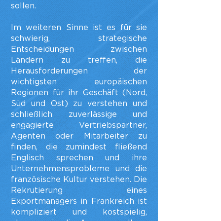
sollen.
Im weiteren Sinne ist es für sie
schwierig, strategische
Entscheidungen zwischen
Ländern zu treffen, die
Herausforderungen der
wichtigsten europäischen
Regionen für ihr Geschäft (Nord,
Süd und Ost) zu verstehen und
schließlich zuverlässige und
engagierte Vertriebspartner,
Agenten oder Mitarbeiter zu
finden, die zumindest fließend
Englisch sprechen und ihre
Unternehmensprobleme und die
französische Kultur verstehen. Die
Rekrutierung eines
Exportmanagers in Frankreich ist
kompliziert und kostspielig,